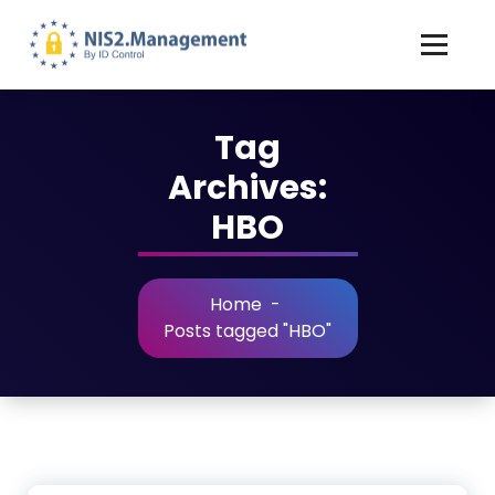
Tag
Archives:
HBO
Home
-
Posts tagged "HBO"