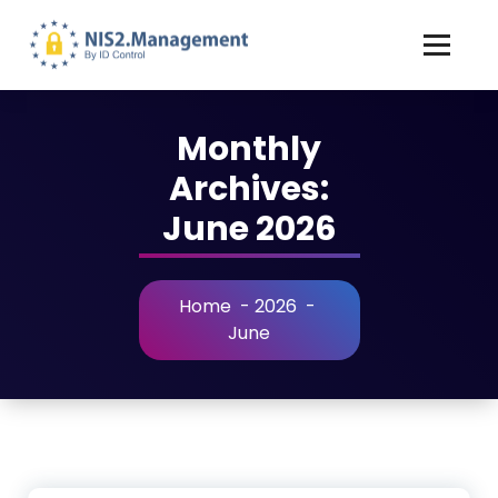
Monthly
Archives:
June 2026
Home
-
2026
-
June