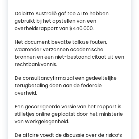
Deloitte Australië gaf toe AI te hebben
gebruikt bij het opstellen van een
overheidsrapport van $440.000.
Het document bevatte talloze fouten,
waaronder verzonnen academische
bronnen en een niet-bestaand citaat uit een
rechtbankvonnis.
De consultancyfirma zal een gedeeltelijke
terugbetaling doen aan de federale
overheid.
Een gecorrigeerde versie van het rapport is
stilletjes online geplaatst door het ministerie
van Werkgelegenheid.
De affaire voedt de discussie over de risico’s