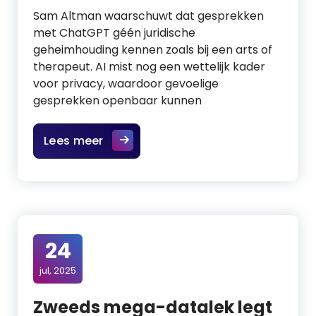
Sam Altman waarschuwt dat gesprekken
met ChatGPT géén juridische
geheimhouding kennen zoals bij een arts of
therapeut. AI mist nog een wettelijk kader
voor privacy, waardoor gevoelige
gesprekken openbaar kunnen
Lees meer
24
jul, 2025
Zweeds mega-datalek legt