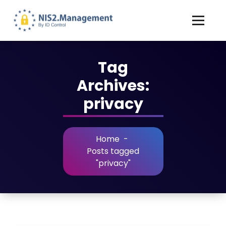
Tag
Archives:
privacy
Home
-
Posts tagged
"privacy"