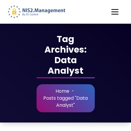
Tag
Archives:
Data
Analyst
Home
-
Posts tagged "Data
Analyst"