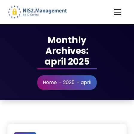
Monthly
Archives:
april 2025
Home
-
2025
-
april